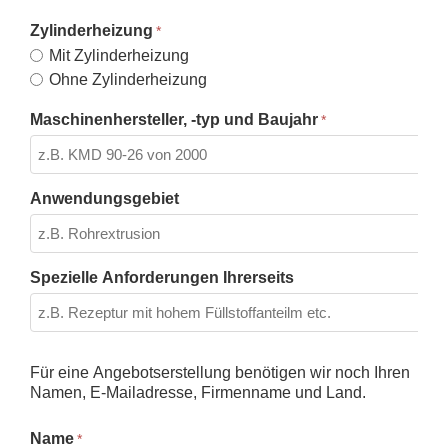
Zylinderheizung
Mit Zylinderheizung
Ohne Zylinderheizung
Maschinenhersteller, -typ und Baujahr
Anwendungsgebiet
Spezielle Anforderungen Ihrerseits
Für eine Angebotserstellung benötigen wir noch Ihren
Namen, E-Mailadresse, Firmenname und Land.
Name