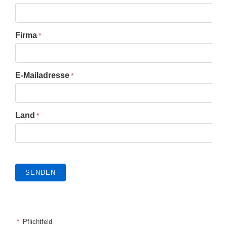
Firma
E-Mailadresse
Land
*
Pflichtfeld